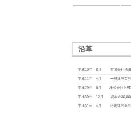
沿革
平成10年 8月 有限会社池
平成11年 4月 一般建設業
平成29年 6月 株式会社IKE
平成30年 12月 資本金30,000
平成31年 4月 特定建設業